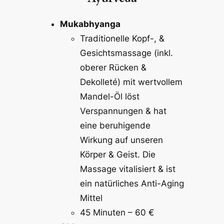
Mukabhyanga
Traditionelle Kopf-, &
Gesichtsmassage (inkl.
oberer Rücken &
Dekolleté) mit wertvollem
Mandel-Öl löst
Verspannungen & hat
eine beruhigende
Wirkung auf unseren
Körper & Geist. Die
Massage vitalisiert & ist
ein natürliches Anti-Aging
Mittel
45 Minuten – 60 €