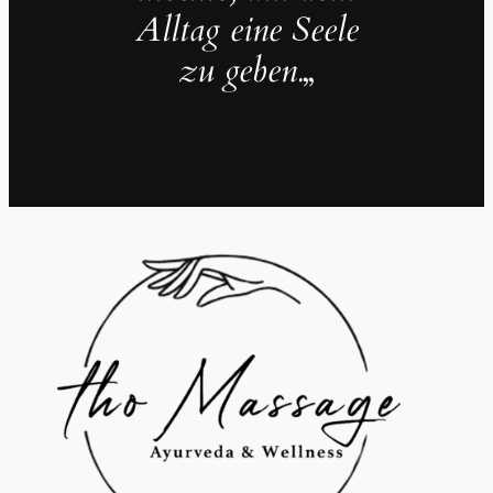
Alltag eine Seele
zu geben.
„