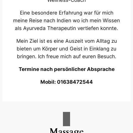
Wellness-Coach
Eine besondere Erfahrung war für mich
meine Reise nach Indien wo ich mein Wissen
als Ayurveda Therapeutin vertiefen konnte.
Mein Ziel ist es eine Auszeit vom Alltag zu
bieten um Körper und Geist in Einklang zu
bringen. Ich freue mich auf euren Besuch.
Termine nach persönlicher Absprache
Mobil: 01638472544
Massage