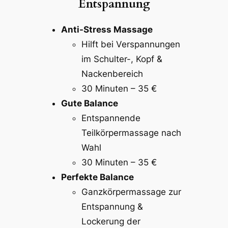
Entspannung
Anti-Stress Massage
Hilft bei Verspannungen
im Schulter-, Kopf &
Nackenbereich
30 Minuten – 35 €
Gute Balance
Entspannende
Teilkörpermassage nach
Wahl
30 Minuten – 35 €
Perfekte Balance
Ganzkörpermassage zur
Entspannung &
Lockerung der