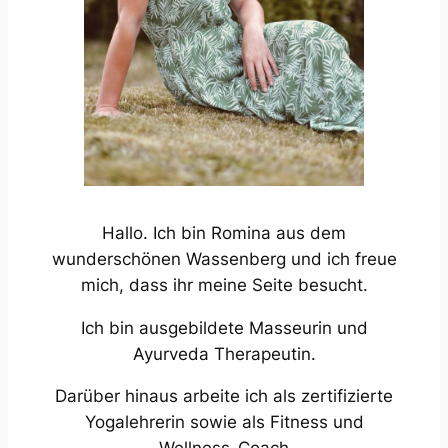
Hallo. Ich bin Romina aus dem
wunderschönen Wassenberg und ich freue
mich, dass ihr meine Seite besucht.
Ich bin ausgebildete Masseurin und
Ayurveda Therapeutin.
Darüber hinaus arbeite ich als zertifizierte
Yogalehrerin sowie als Fitness und