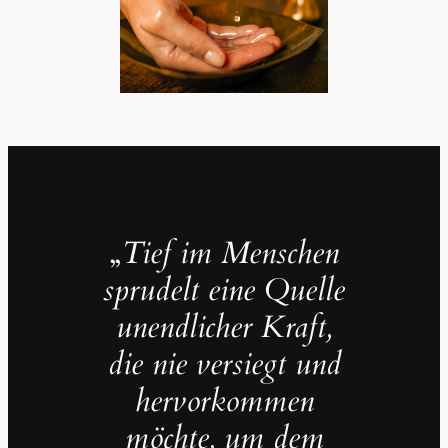
„
Tief im Menschen
sprudelt eine Quelle
unendlicher Kraft,
die nie versiegt und
hervorkommen
möchte, um dem