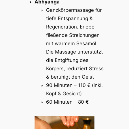
Abhyanga
Ganzkörpermassage für
tiefe Entspannung &
Regeneration. Erlebe
fließende Streichungen
mit warmem Sesamöl.
Die Massage unterstützt
die Entgiftung des
Körpers, reduziert Stress
& beruhigt den Geist
90 Minuten – 110 € (inkl.
Kopf & Gesicht)
60 Minuten – 80 €